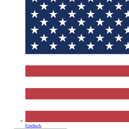
Englisch