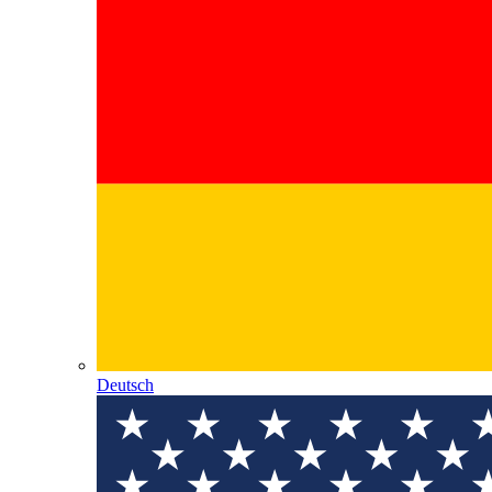
Deutsch