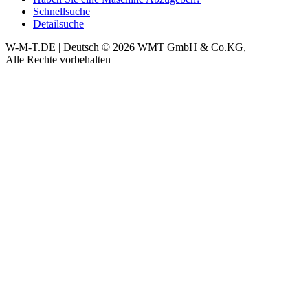
Schnellsuche
Detailsuche
W-M-T.DE | Deutsch
© 2026 WMT GmbH & Co.KG,
Alle Rechte vorbehalten