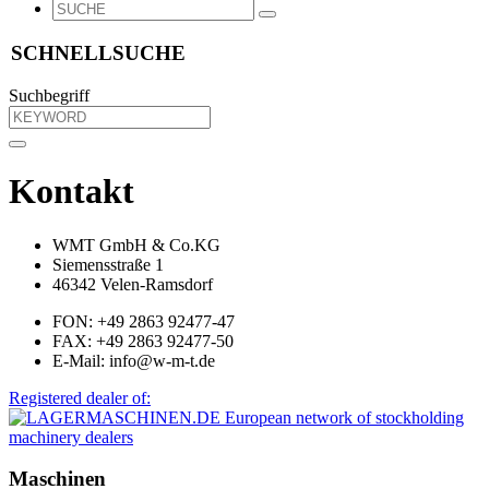
SCHNELLSUCHE
Suchbegriff
Kontakt
WMT GmbH & Co.KG
Siemensstraße 1
46342 Velen-Ramsdorf
FON: +49 2863 92477-47
FAX: +49 2863 92477-50
E-Mail: info@w-m-t.de
Registered dealer of:
Maschinen