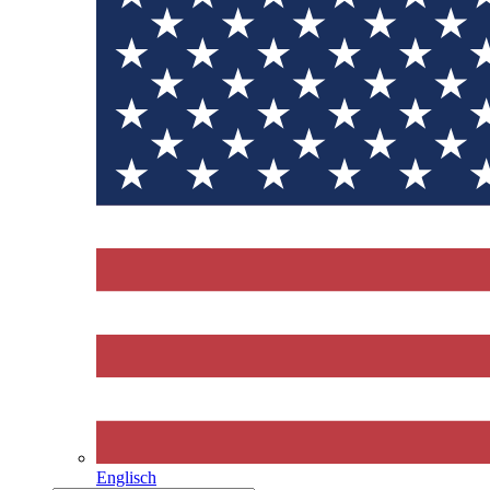
Englisch