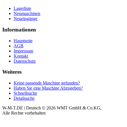
Lagerliste
Neumaschinen
Neueingänge
Informationen
Hauptseite
AGB
Impressum
Kontakt
Datenschutz
Weiteres
Keine passende Maschine gefunden?
Haben Sie eine Maschine Abzugeben?
Schnellsuche
Detailsuche
W-M-T.DE | Deutsch
© 2026 WMT GmbH & Co.KG,
Alle Rechte vorbehalten