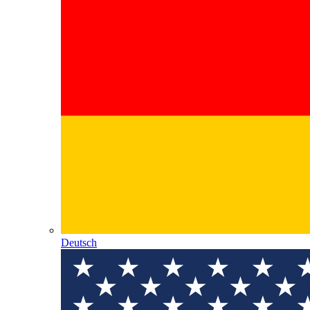
Deutsch