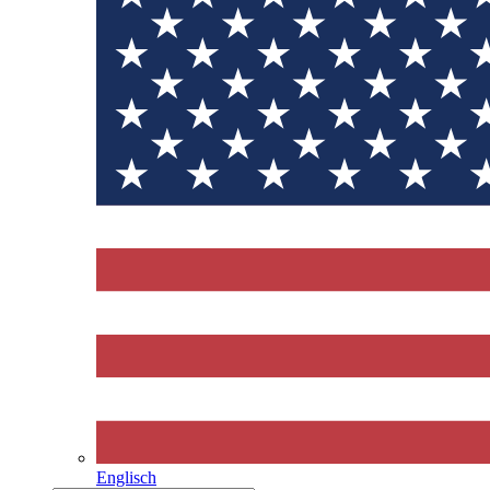
Englisch