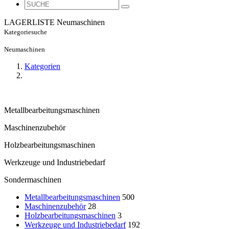
LAGERLISTE
Neumaschinen
Kategoriesuche
Neumaschinen
Kategorien
Metallbearbeitungsmaschinen
Maschinenzubehör
Holzbearbeitungsmaschinen
Werkzeuge und Industriebedarf
Sondermaschinen
Metallbearbeitungsmaschinen
500
Maschinenzubehör
28
Holzbearbeitungsmaschinen
3
Werkzeuge und Industriebedarf
192