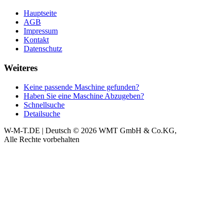
Hauptseite
AGB
Impressum
Kontakt
Datenschutz
Weiteres
Keine passende Maschine gefunden?
Haben Sie eine Maschine Abzugeben?
Schnellsuche
Detailsuche
W-M-T.DE | Deutsch
© 2026 WMT GmbH & Co.KG,
Alle Rechte vorbehalten