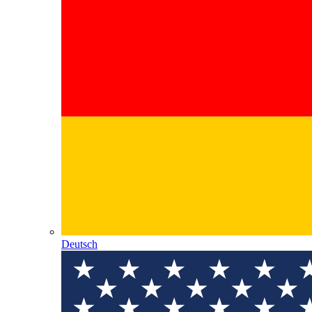
Deutsch