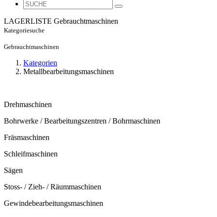
LAGERLISTE
Gebrauchtmaschinen
Kategoriesuche
Gebrauchtmaschinen
Kategorien
Metallbearbeitungsmaschinen
Drehmaschinen
Bohrwerke / Bearbeitungszentren / Bohrmaschinen
Fräsmaschinen
Schleifmaschinen
Sägen
Stoss- / Zieh- / Räummaschinen
Gewindebearbeitungsmaschinen