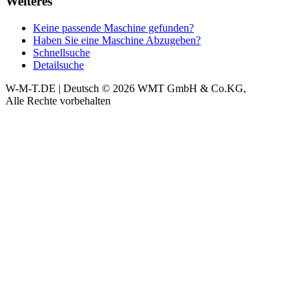
Weiteres
Keine passende Maschine gefunden?
Haben Sie eine Maschine Abzugeben?
Schnellsuche
Detailsuche
W-M-T.DE | Deutsch
© 2026 WMT GmbH & Co.KG,
Alle Rechte vorbehalten