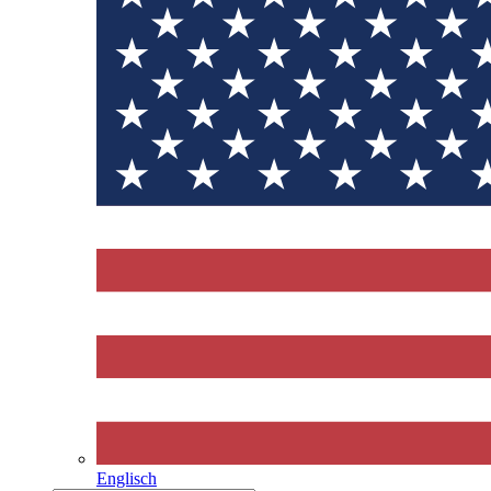
Englisch