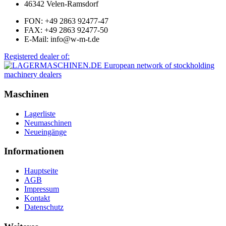
46342 Velen-Ramsdorf
FON: +49 2863 92477-47
FAX: +49 2863 92477-50
E-Mail: info@w-m-t.de
Registered dealer of:
Maschinen
Lagerliste
Neumaschinen
Neueingänge
Informationen
Hauptseite
AGB
Impressum
Kontakt
Datenschutz