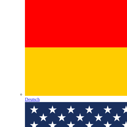
Deutsch