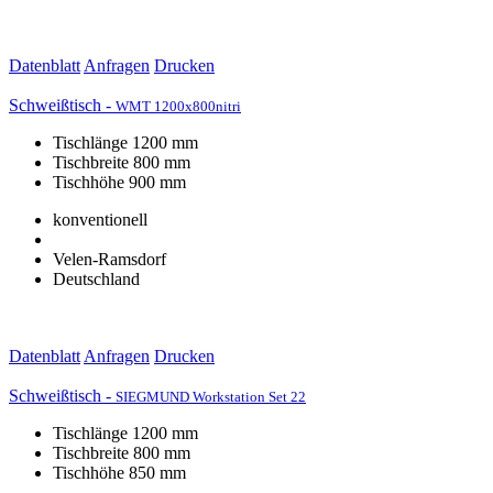
Datenblatt
Anfragen
Drucken
Schweißtisch -
WMT 1200x800nitri
Tischlänge 1200 mm
Tischbreite 800 mm
Tischhöhe 900 mm
konventionell
Velen-Ramsdorf
Deutschland
Datenblatt
Anfragen
Drucken
Schweißtisch -
SIEGMUND Workstation Set 22
Tischlänge 1200 mm
Tischbreite 800 mm
Tischhöhe 850 mm