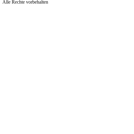
Alle Rechte vorbehalten