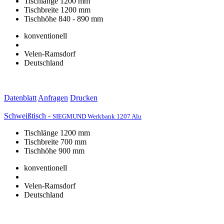
Tischlänge 1200 mm
Tischbreite 1200 mm
Tischhöhe 840 - 890 mm
konventionell
Velen-Ramsdorf
Deutschland
Datenblatt
Anfragen
Drucken
Schweißtisch -
SIEGMUND Werkbank 1207 Alu
Tischlänge 1200 mm
Tischbreite 700 mm
Tischhöhe 900 mm
konventionell
Velen-Ramsdorf
Deutschland