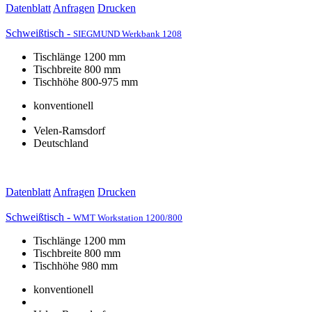
Datenblatt
Anfragen
Drucken
Schweißtisch -
SIEGMUND Werkbank 1208
Tischlänge 1200 mm
Tischbreite 800 mm
Tischhöhe 800-975 mm
konventionell
Velen-Ramsdorf
Deutschland
Datenblatt
Anfragen
Drucken
Schweißtisch -
WMT Workstation 1200/800
Tischlänge 1200 mm
Tischbreite 800 mm
Tischhöhe 980 mm
konventionell