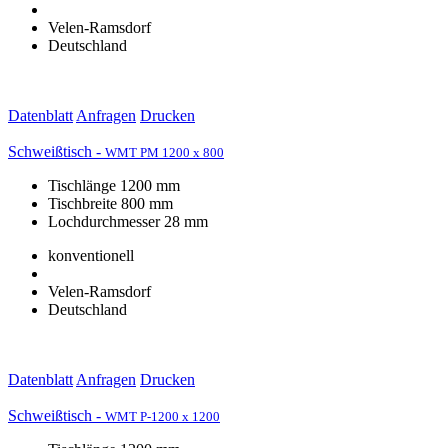
Velen-Ramsdorf
Deutschland
Datenblatt
Anfragen
Drucken
Schweißtisch -
WMT PM 1200 x 800
Tischlänge 1200 mm
Tischbreite 800 mm
Lochdurchmesser 28 mm
konventionell
Velen-Ramsdorf
Deutschland
Datenblatt
Anfragen
Drucken
Schweißtisch -
WMT P-1200 x 1200