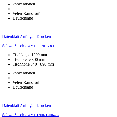
konventionell
Velen-Ramsdorf
Deutschland
Datenblatt
Anfragen
Drucken
Schweißtisch -
WMT P-1200 x 800
Tischlänge 1200 mm
Tischbreite 800 mm
Tischhöhe 840 - 890 mm
konventionell
Velen-Ramsdorf
Deutschland
Datenblatt
Anfragen
Drucken
Schweißtisch -
WMT 1200x1200nitri