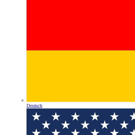
Deutsch