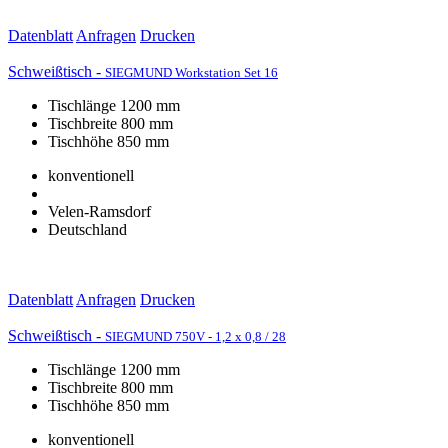
Datenblatt
Anfragen
Drucken
Schweißtisch -
SIEGMUND Workstation Set 16
Tischlänge 1200 mm
Tischbreite 800 mm
Tischhöhe 850 mm
konventionell
Velen-Ramsdorf
Deutschland
Datenblatt
Anfragen
Drucken
Schweißtisch -
SIEGMUND 750V - 1,2 x 0,8 / 28
Tischlänge 1200 mm
Tischbreite 800 mm
Tischhöhe 850 mm
konventionell