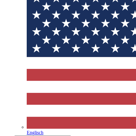
Englisch