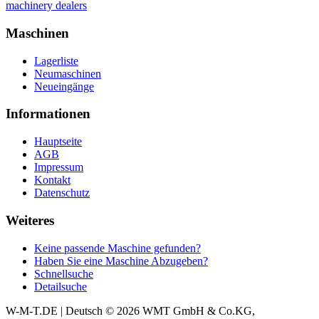
Maschinen
Lagerliste
Neumaschinen
Neueingänge
Informationen
Hauptseite
AGB
Impressum
Kontakt
Datenschutz
Weiteres
Keine passende Maschine gefunden?
Haben Sie eine Maschine Abzugeben?
Schnellsuche
Detailsuche
W-M-T.DE | Deutsch
© 2026 WMT GmbH & Co.KG,