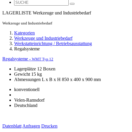
LAGERLISTE
Werkzeuge und Industriebedarf
Werkzeuge und Industriebedarf
Kategorien
Werkzeuge und Industriebedarf
Werkstatteinrichtung / Betriebsausstattung
Regalsysteme
Regalsysteme -
WMT Typ 12
Lagerplätze 12 Boxen
Gewicht 15 kg
Abmessungen L x B x H 850 x 400 x 900 mm
konventionell
Velen-Ramsdorf
Deutschland
Datenblatt
Anfragen
Drucken