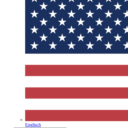
Englisch