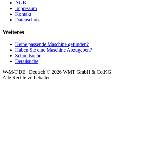
AGB
Impressum
Kontakt
Datenschutz
Weiteres
Keine passende Maschine gefunden?
Haben Sie eine Maschine Abzugeben?
Schnellsuche
Detailsuche
W-M-T.DE | Deutsch
© 2026 WMT GmbH & Co.KG,
Alle Rechte vorbehalten