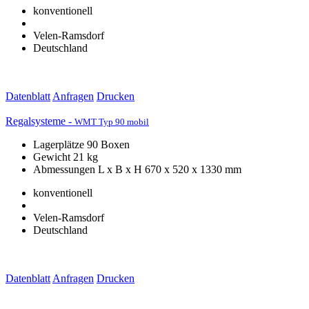
konventionell
Velen-Ramsdorf
Deutschland
Datenblatt
Anfragen
Drucken
Regalsysteme -
WMT Typ 90 mobil
Lagerplätze 90 Boxen
Gewicht 21 kg
Abmessungen L x B x H 670 x 520 x 1330 mm
konventionell
Velen-Ramsdorf
Deutschland
Datenblatt
Anfragen
Drucken