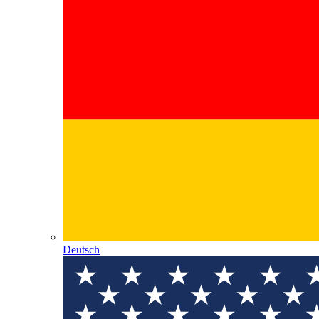
Deutsch