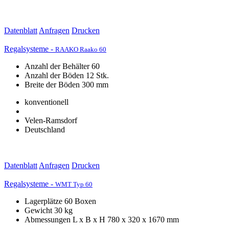
Datenblatt
Anfragen
Drucken
Regalsysteme -
RAAKO Raako 60
Anzahl der Behälter 60
Anzahl der Böden 12 Stk.
Breite der Böden 300 mm
konventionell
Velen-Ramsdorf
Deutschland
Datenblatt
Anfragen
Drucken
Regalsysteme -
WMT Typ 60
Lagerplätze 60 Boxen
Gewicht 30 kg
Abmessungen L x B x H 780 x 320 x 1670 mm