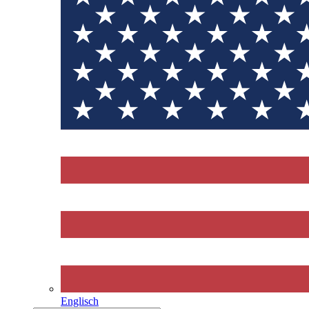
Englisch