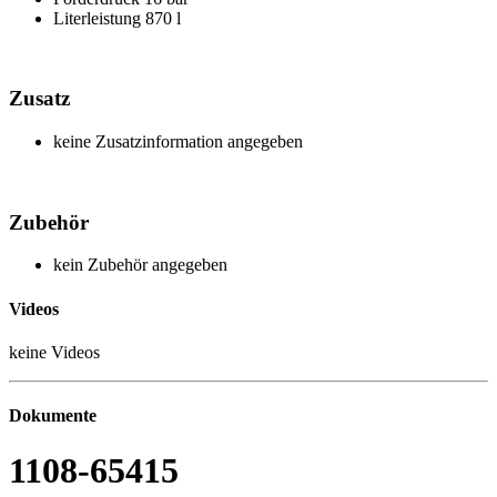
Literleistung
870 l
Zusatz
keine Zusatzinformation angegeben
Zubehör
kein Zubehör angegeben
Videos
keine Videos
Dokumente
1108-65415