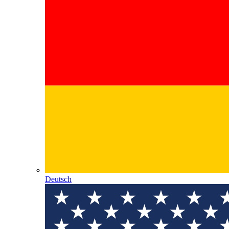
Deutsch