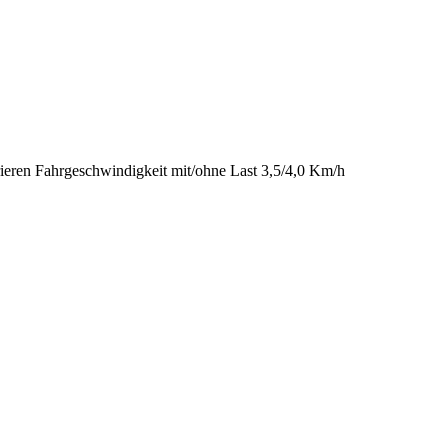
rieren Fahrgeschwindigkeit mit/ohne Last 3,5/4,0 Km/h