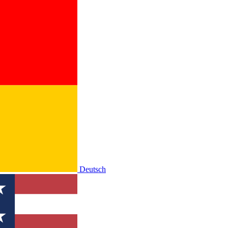
Deutsch